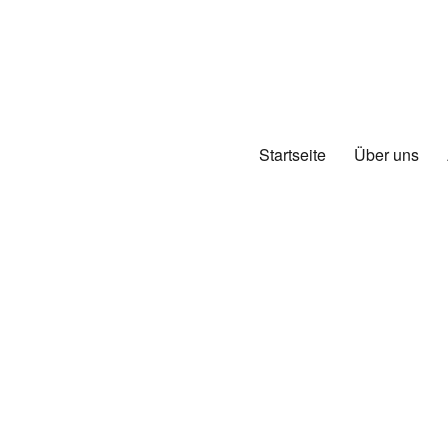
Startseite
Über uns