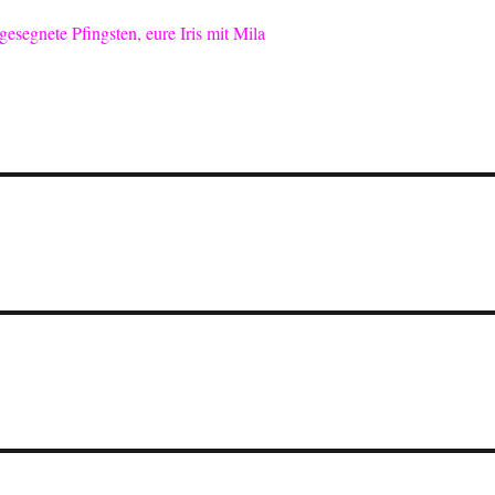
segnete Pfingsten, eure Iris mit Mila