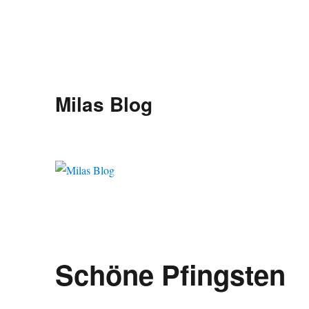
Milas Blog
Schöne Pfingsten