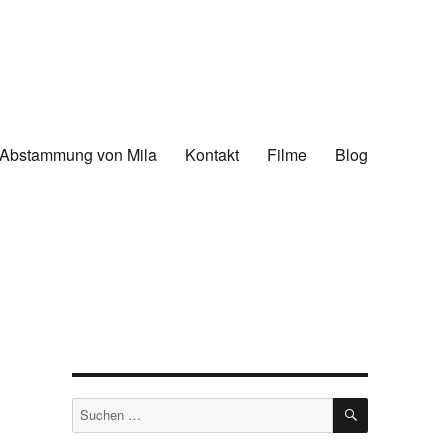
Abstammung von Mila
Kontakt
Filme
Blog
SUCHEN
Suche
nach: