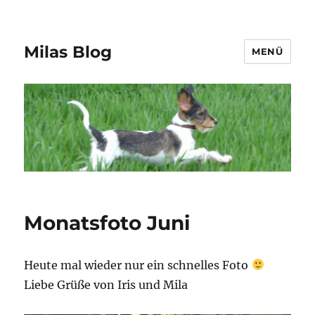
Milas Blog
MENÜ
Monatsfoto Juni
Heute mal wieder nur ein schnelles Foto
Liebe Grüße von Iris und Mila