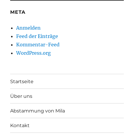
META
Anmelden
Feed der Einträge
Kommentar-Feed
WordPress.org
Startseite
Über uns
Abstammung von Mila
Kontakt